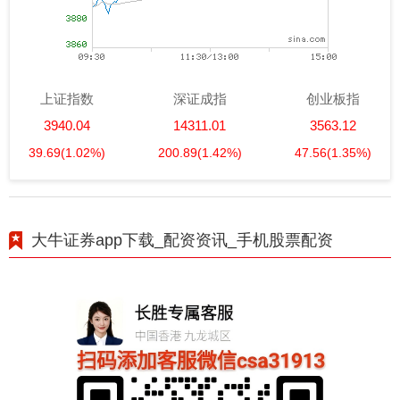
上证指数
深证成指
创业板指
3940.04
14311.01
3563.12
39.69
(1.02%)
200.89
(1.42%)
47.56
(1.35%)
大牛证券app下载_配资资讯_手机股票配资